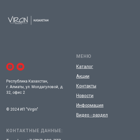
МЕНЮ
Каталог
Акции
Республика Казахстан,
Контакты
г. Алматы, ул. Молдагуловой, д.
32, офис 2
Новости
Информация
© 2024 ИП "Virgin"
Видео - раздел
КОНТАКТНЫЕ ДАННЫЕ: