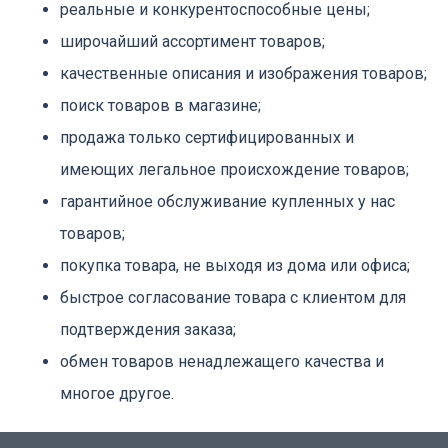
реальные и конкурентоспособные цены;
широчайший ассортимент товаров;
качественные описания и изображения товаров;
поиск товаров в магазине;
продажа только сертифицированных и
имеющих легальное происхождение товаров;
гарантийное обслуживание купленных у нас
товаров;
покупка товара, не выходя из дома или офиса;
быстрое согласование товара с клиентом для
подтверждения заказа;
обмен товаров ненадлежащего качества и
многое другое.