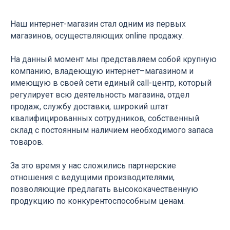
Наш интернет-магазин стал одним из первых
магазинов, осуществляющих online продажу.
На данный момент мы представляем собой крупную
компанию, владеющую интернет–магазином и
имеющую в своей сети единый call-центр, который
регулирует всю деятельность магазина, отдел
продаж, службу доставки, широкий штат
квалифицированных сотрудников, собственный
склад c постоянным наличием необходимого запаса
товаров.
За это время у нас сложились партнерские
отношения с ведущими производителями,
позволяющие предлагать высококачественную
продукцию по конкурентоспособным ценам.