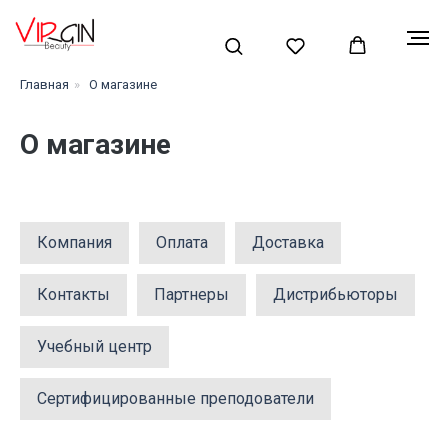
Главная
»
О магазине
О магазине
Компания
Оплата
Доставка
Контакты
Партнеры
Дистрибьюторы
Учебный центр
Сертифицированные преподователи