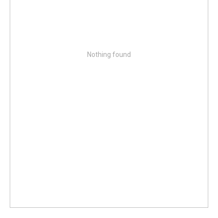
Nothing found