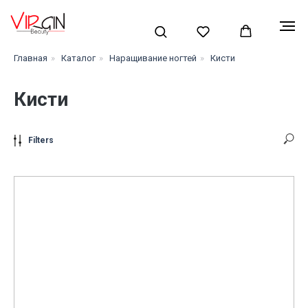
Главная
»
Каталог
»
Наращивание ногтей
»
Кисти
Кисти
Filters