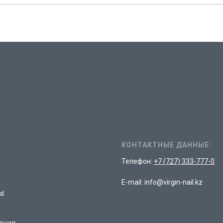
КОНТАКТНЫЕ ДАННЫЕ:
Телефон:
+7 (727) 333-777-0
E-mail: info@virgin-nail.kz
ы