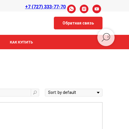
+7 (727) 333-77-70
Обратная связь
КАК КУПИТЬ