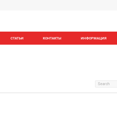
СТАТЬИ
КОНТАКТЫ
ИНФОРМАЦИЯ