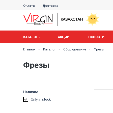
Оплата
Доставка
КАТАЛОГ
АКЦИИ
НОВОСТИ
Главная
»
Каталог
»
Оборудование
»
Фрезы
Фрезы
Наличие
Only in stock