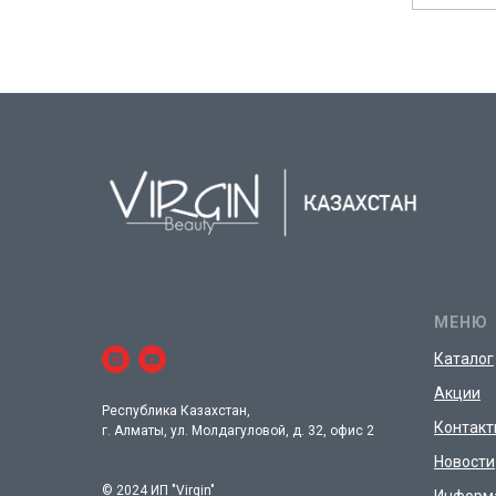
МЕНЮ
Каталог
Акции
Республика Казахстан,
Контакт
г. Алматы, ул. Молдагуловой, д. 32, офис 2
Новости
© 2024 ИП "Virgin"