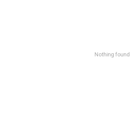
Nothing found