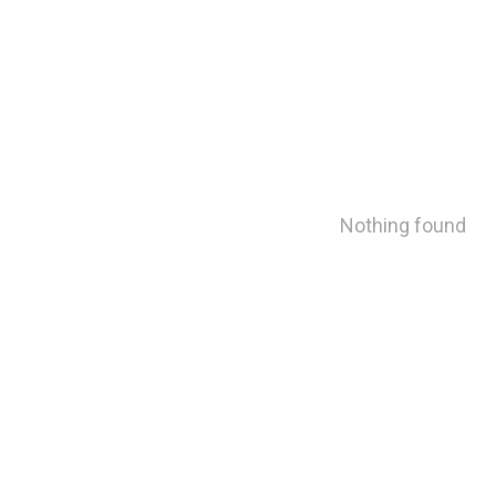
Nothing found