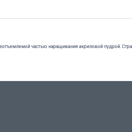
еотъемлемой частью наращивания акриловой пудрой. Стра