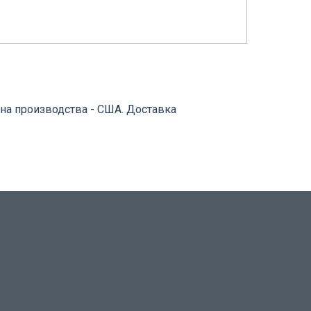
на производства - США. Доставка