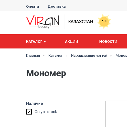
Оплата
Доставка
КАТАЛОГ
АКЦИИ
НОВОСТИ
Главная
»
Каталог
»
Наращивание ногтей
»
Моно
Мономер
Наличие
Only in stock