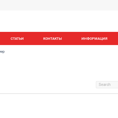
СТАТЬИ
КОНТАКТЫ
ИНФОРМАЦИЯ
мер