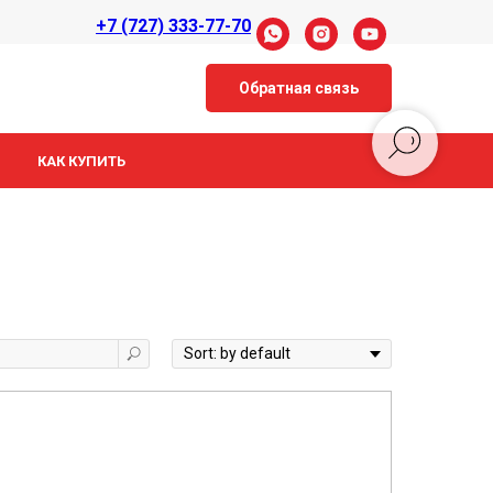
+7 (727) 333-77-70
Обратная связь
КАК КУПИТЬ