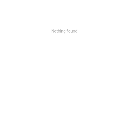
Nothing found