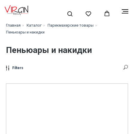
Главная
»
Каталог
»
Парикмахерские товары
»
Пеньюары и накидки
Пеньюары и накидки
Filters