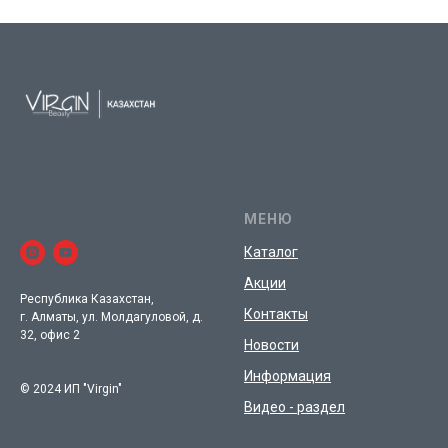
МЕНЮ
Каталог
Акции
Республика Казахстан,
Контакты
г. Алматы, ул. Молдагуловой, д.
32, офис 2
Новости
Информация
© 2024 ИП "Virgin"
Видео - раздел