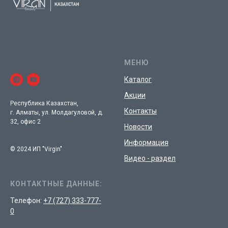
МЕНЮ
Каталог
Акции
Республика Казахстан,
Контакты
г. Алматы, ул. Молдагуловой, д.
32, офис 2
Новости
Информация
© 2024 ИП "Virgin"
Видео - раздел
КОНТАКТНЫЕ ДАННЫЕ:
Телефон:
+7 (727) 333-777-
0