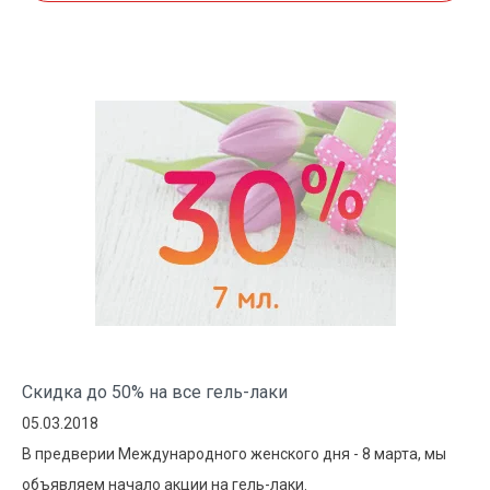
Скидка до 50% на все гель-лаки
05.03.2018
В предверии Международного женского дня - 8 марта, мы
объявляем начало акции на гель-лаки.