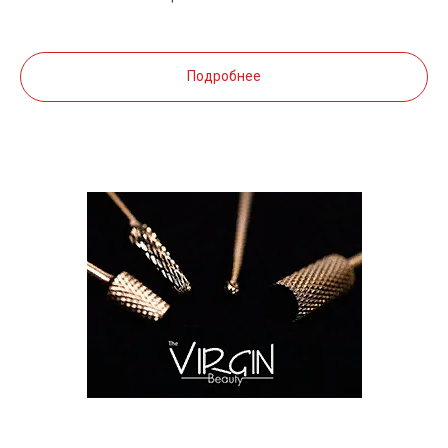
Подробнее