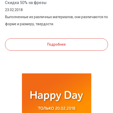
Скидка 50% на фрезы
23.02.2018
Выполненные из различных материалов, они различаются по
форме и размеру, твердости.
Подробнее