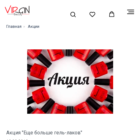
Главная
»
Акции
Акция "Еще больше гель-лаков"