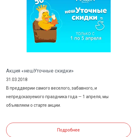
Акция «нешУточные скидки»
31.03.2018
В преддверии самого веселого, забавного, и
непредсказуемого праздника года — 1 апреля, мы
объявляем о старте акции.
Подробнее