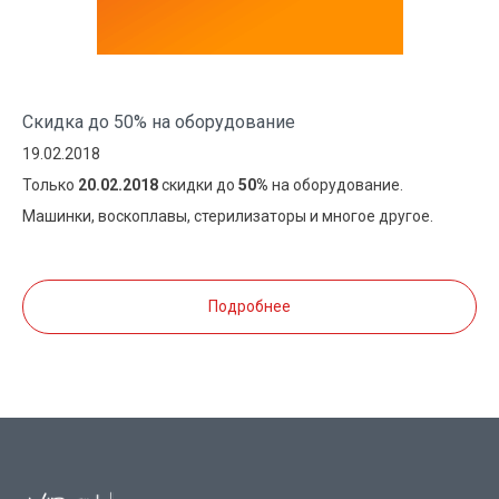
Скидка до 50% на оборудование
19.02.2018
Только
20.02.2018
скидки до
50%
на оборудование.
Машинки, воскоплавы, стерилизаторы и многое другое.
Подробнее