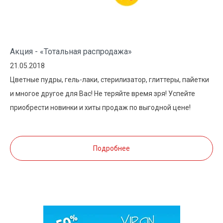
Акция - «Тотальная распродажа»
21.05.2018
Цветные пудры, гель-лаки, стерилизатор, глиттеры, пайетки
и многое другое для Вас! Не теряйте время зря! Успейте
приобрести новинки и хиты продаж по выгодной цене!
Подробнее