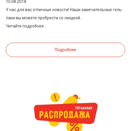
10.08.2018
У нас для вас отличные новости! Наши замечательные гель-
лаки вы можете пробрести со скидкой.
Читайте подробнее...
Подробнее