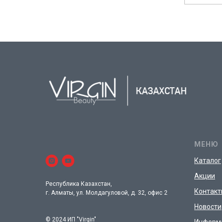
МЕНЮ
Каталог
Акции
Республика Казахстан,
Контакт
г. Алматы, ул. Молдагуловой, д. 32, офис 2
Новости
© 2024 ИП "Virgin"