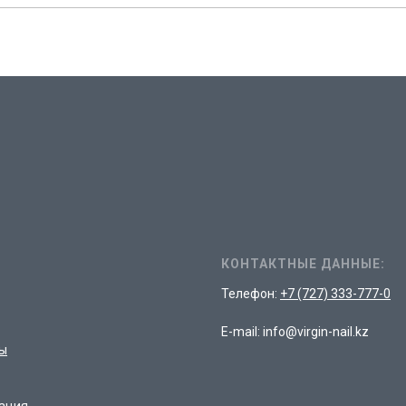
КОНТАКТНЫЕ ДАННЫЕ:
Телефон:
+7 (727) 333-777-0
E-mail: info@virgin-nail.kz
ы