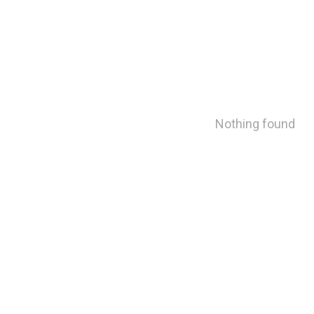
Nothing found