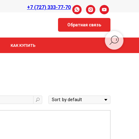
+7 (727) 333-77-70
Обратная связь
КАК КУПИТЬ