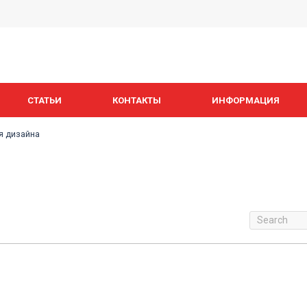
СТАТЬИ
КОНТАКТЫ
ИНФОРМАЦИЯ
я дизайна