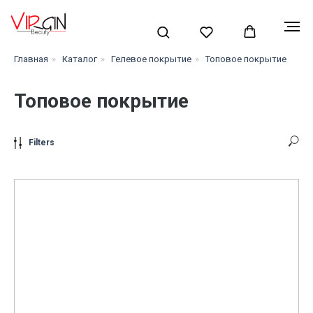
Главная
»
Каталог
»
Гелевое покрытие
»
Топовое покрытие
Топовое покрытие
Filters