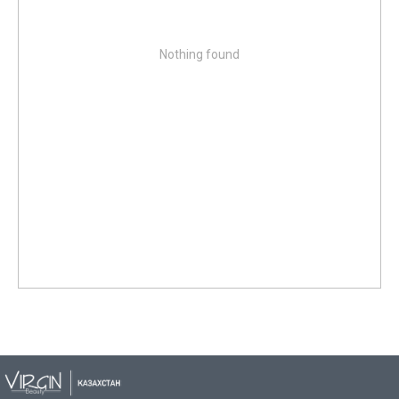
Nothing found