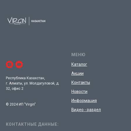
МЕНЮ
Каталог
Акции
Республика Казахстан,
Контакты
г. Алматы, ул. Молдагуловой, д.
32, офис 2
Новости
Информация
© 2024 ИП "Virgin"
Видео - раздел
КОНТАКТНЫЕ ДАННЫЕ: