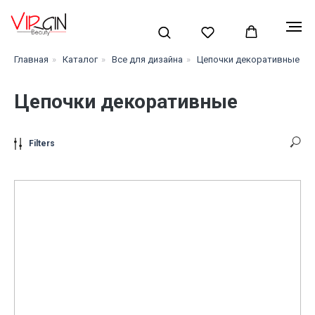
Главная
»
Каталог
»
Все для дизайна
»
Цепочки декоративные
Цепочки декоративные
Filters