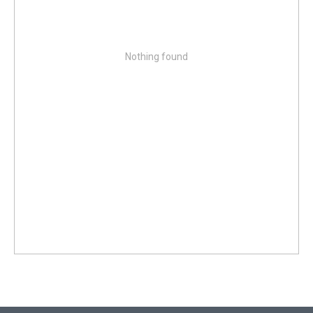
Nothing found