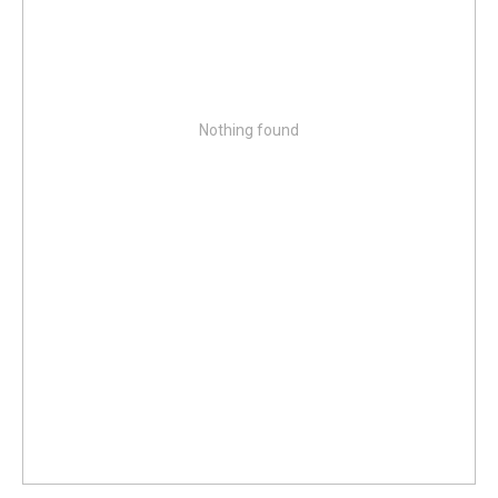
Nothing found