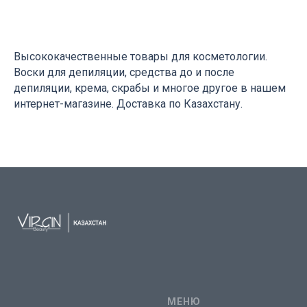
Высококачественные товары для косметологии.
Воски для депиляции, средства до и после
депиляции, крема, скрабы и многое другое в нашем
интернет-магазине. Доставка по Казахстану.
МЕНЮ