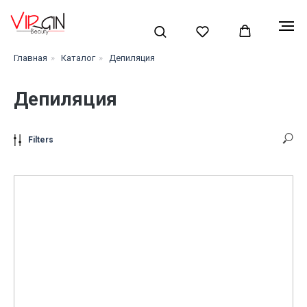
Главная
»
Каталог
»
Депиляция
Депиляция
Filters