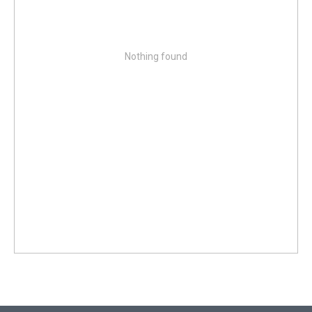
Nothing found