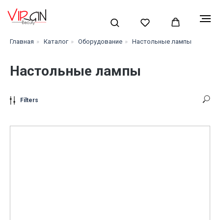
Главная
»
Каталог
»
Оборудование
»
Настольные лампы
Настольные лампы
Filters