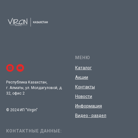
МЕНЮ
Каталог
Акции
Республика Казахстан,
Контакты
г. Алматы, ул. Молдагуловой, д.
32, офис 2
Новости
Информация
© 2024 ИП "Virgin"
Видео - раздел
КОНТАКТНЫЕ ДАННЫЕ: